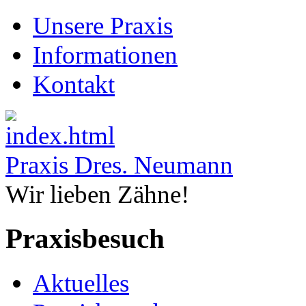
Unsere Praxis
Informationen
Kontakt
Praxis Dres. Neumann
Wir lieben Zähne!
Praxisbesuch
Aktuelles