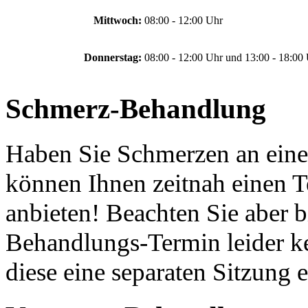
Mittwoch:
08:00 - 12:00 Uhr
Donnerstag:
08:00 - 12:00 Uhr und 13:00 - 18:00
Schmerz-Behandlung
Haben Sie Schmerzen an eine
können Ihnen zeitnah einen 
anbieten! Beachten Sie aber b
Behandlungs-Termin leider ke
diese eine separaten Sitzung er