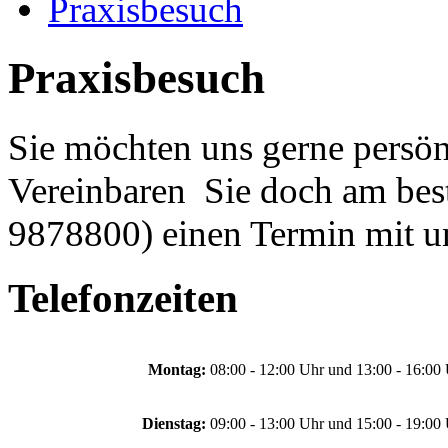
Praxisbesuch
Praxisbesuch
Sie möchten uns gerne persön
Vereinbaren Sie doch am best
9878800) einen Termin mit u
Telefonzeiten
Montag:
08:00 - 12:00 Uhr und 13:00 - 16:00
Dienstag:
09:00 - 13:00 Uhr und 15:00 - 19:00