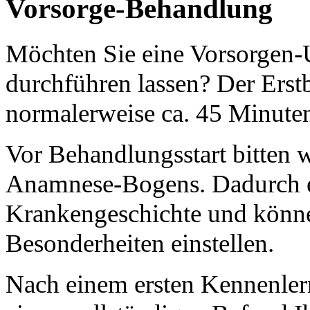
Vorsorge-Behandlung
Möchten Sie eine Vorsorgen-U
durchführen lassen? Der Erstb
normalerweise ca. 45 Minute
Vor Behandlungsstart bitten 
Anamnese-Bogens. Dadurch erh
Krankengeschichte und könne
Besonderheiten einstellen.
Nach einem ersten Kennenlern